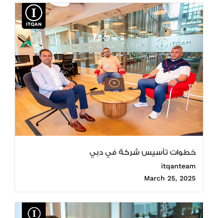
خطوات تأسيس شركة في دبي
itqanteam
March 25, 2025