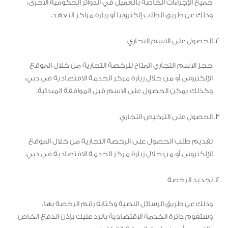
جميع الإجراءات الخاصة بالعميل في الدوائر الحكومية الأحرى،
وذلك عن طريق الطلب إلكترونيا أو زيارة مراكز التعهد.
الحصول على الاسم التجاري
حجز الاسم التجاري المتاح للرخصة التجارية من خلال الموقع
الإلكتروني أو من خلال زيارة مركز الخدمة الاقتصادية في دبي،
وكذلك يمكن الحصول على الاسم قبل الموافقة المبدئية.
الحصول على الترخيص التجاري
تقديم طلب الحصول على الرخصة التجارية من خلال الموقع
الإلكتروني أو من خلال زيارة مركز الخدمة الاقتصادية في دبي.
تجديد الرخصة
وذلك عن طريق الرسائل النصية وكتابة رقم الرخصة بها،
وستقوم دائرة الخدمة الاقتصادية بالرد عليك بإذن الدفع الخاص