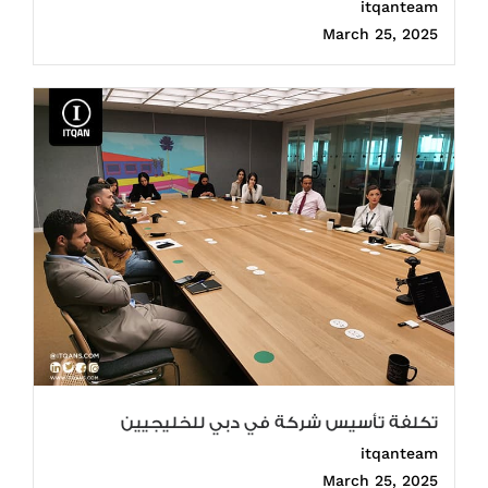
itqanteam
March 25, 2025
تكلفة تأسيس شركة في دبي للخليجيين
itqanteam
March 25, 2025