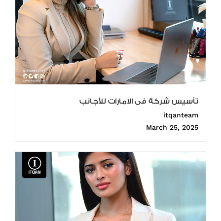
تأسيس شركة فى الامارات للأجانب
itqanteam
March 25, 2025