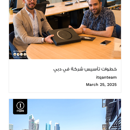
خطوات تأسيس شركة في دبي
itqanteam
March 25, 2025