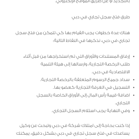
بالتجديد أو عن طريق الموقع الإلكتروني.
طرق فتح سجل تجاري في دبي
هناك عدة خطوات يجب القيام بها كي تتمكن من فتح سجل
تجاري في دبي، نذكرها في النقاط التالية:
إرفاق المستندات والأوراق التي تم استخراجها من قبل أثناء
طلب الرخصة التجارية، وارسالها إلى هيئة التنمية
الاقتصادية في دبي.
سداد جميع الرسوم المتعلقة بالرخصة التجارية.
التسجيل في الغرفة التجارية كعضو بها.
اضافة قيمة رأس المال إلى الأوراق الخاصة بالسجل
التجاري.
وفي النهاية يجب استلام السجل التجاري.
إذا كنت بحاجة إلى امتلاك شركة في دبي وتبحث عن وكيل
يساعدك في فتح سجل تجاري في دبي بشكل دقيق، يمكنك