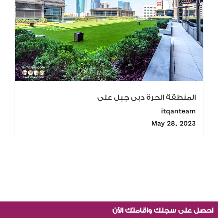
المنطقة الحرة دبى جبل على
itqanteam
May 28, 2023
احصل على سجلك واقامتك الآن