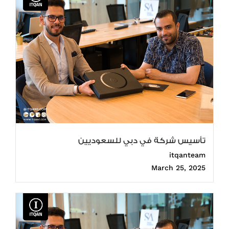
تأسيس شركة في دبي للسعوديين
itqanteam
March 25, 2025