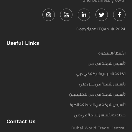
and business growth
Instagram
Linkedin-
Twitter
Face
in
f
Copyright ITQAN © 2024
Useful Links
الأسئلة المتكررة
تأسيس شركة في دبي
تكلفة تأسيس شركة في دبي
تأسيس شركة في جبل علي
تأسيس شركة في دبي للخليجيين
تأسيس شركة في المنطقة الحرة
خطوات تأسيس شركة في دبي
Contact Us
Dubai World Trade Central