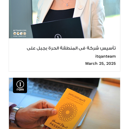
تأسيس شركة فى المنطقة الحرة بجبل على
itqanteam
March 25, 2025