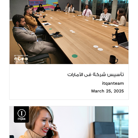
تأسيس شركة فى الأمارات
itqanteam
March 25, 2025