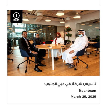
تأسيس شركة في دبي الجنوب
itqanteam
March 25, 2025