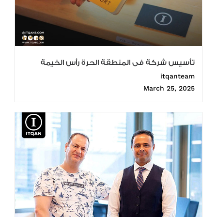
تأسيس شركة فى المنطقة الحرة رأس الخيمة
itqanteam
March 25, 2025