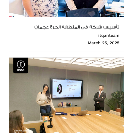
تأسيس شركة فى المنطقة الحرة عجمان
itqanteam
March 25, 2025