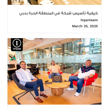
كيفية تأسيس شركة في المنطقة الحرة بدبي
itqanteam
March 25, 2025