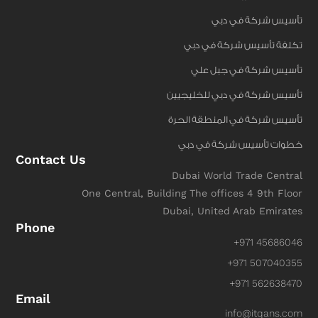
تأسيس شركة في دبي
تكلفة تأسيس شركة في دبي
تأسيس شركة في جبل علي
تأسيس شركة في دبي للخليجيين
تأسيس شركة في المنطقة الحرة
خطوات تأسيس شركة في دبي
Contact Us
Dubai World Trade Central
One Central, Building The offices 4 9th Floor
Dubai, United Arab Emirates
Phone
+971 45686046
+971 507040355
+971 562638470
Email
info@itqans.com