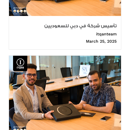
تأسيس شركة في دبي للسعوديين
itqanteam
March 25, 2025