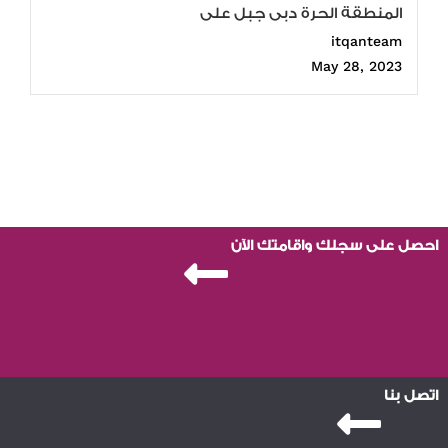
المنطقة الحرة دبى جبل على
itqanteam
May 28, 2023
احصل على سجلك واقامتك الآن
اتصل بنا