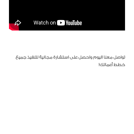
تواصل معنا اليوم واحصل على استشارة مجانية لتنفيذ جميع
خطط أعمالك!