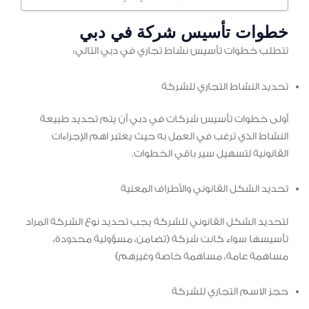
خطوات تأسيس شركة في دبي
تتطلب خطوات تأسيس نشاط تجاري في دبي التالي:
تحديد النشاط التجاري للشركة
أولى خطوات تأسيس شركات في دبي أن يتم تحديد طبيعة
النشاط الذي ترغب في العمل به حيث يعتبر اهم الإجراءات
القانونية لتسهيل سير باقي الخطوات.
تحديد الشكل القانوني والأطراف المعنية
لتحديد الشكل القانوني للشركة يجب تحديد نوع الشركة المراد
تأسيسها سواء كانت شركة (تضامن، مسؤولية محدودة،
مساهمة عامة، مساهمة خاصة وغيرهم)
حجز الاسم التجاري للشركة