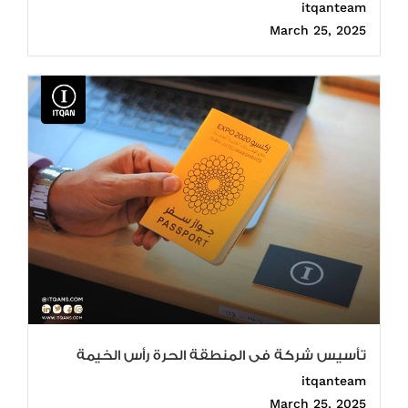
itqanteam
March 25, 2025
تأسيس شركة فى المنطقة الحرة رأس الخيمة
itqanteam
March 25, 2025