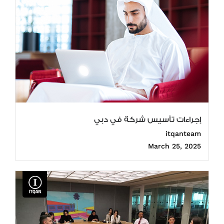
إجراءات تأسيس شركة في دبي
itqanteam
March 25, 2025