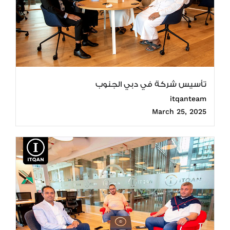
تأسيس شركة في دبي الجنوب
itqanteam
March 25, 2025