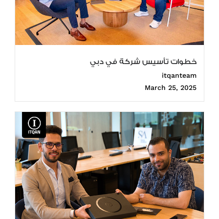
خطوات تأسيس شركة في دبي
itqanteam
March 25, 2025