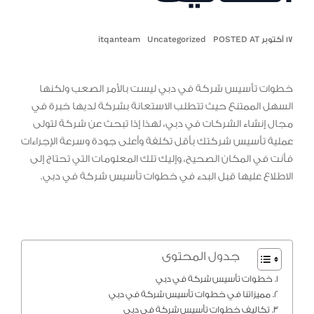
١٧ أكتوبر POSTED AT
Uncategorized
itqanteam
خطوات تأسيس شركة في دبي ليست بالأمر الصعب ولكنها
السهل الممتنع حيث تتطلب الاستعانة بشركة لديها خبرة في
مجال إنشاء الشركات في دبي، لهذا إذا تبحث عن شركة لتولى
عملية تأسيس شركتك بأقل تكلفة وأعلى جودة وسرعة الإجراءات
فأنت في المكان الصحيح، وإليك تلك المعلومات التي تحتاج إلى
الاطلاع عليها قبل البدء في خطوات تأسيس شركة في دبي.
جدول المحتوى
خطوات تأسيس شركة في دبي
مميزاتنا في خطوات تأسيس شركة في دبي
تكاليف خطوات تأسيس شركة في دبي