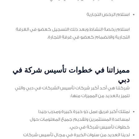
استلام الرخص التجارية
استلام رخصة النشاط وبعد ذلك التسجيل كعضو في الغرفة
التجارية والانضمام كعضو في غرفة التجارة.
مميزاتنا في خطوات تأسيس شركة في
دبي
شركتنا هي أحد أكبر شركات تأسيس الشركات في دبي والتي
تتميز بالعديد من المميزات منها:
نمتلك أكبر فريق عمل ذو خبرة كبيرة ومدرب جيدا
لمساعدة المستثمرين وتقديم جميع المعلومات حول
خطوات تأسيس شركة في دبي.
لدينا العديد من سنوات الخبرة في مجال تأسيس شركات