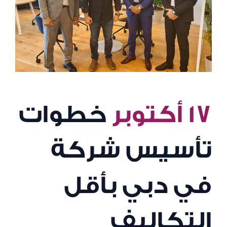
١٧ أكتوبر
خطوات
تأسيس شركة
في دبي بأقل
التكاليف