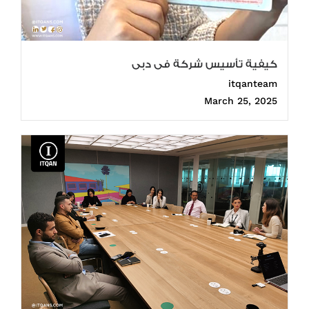
كيفية تأسيس شركة فى دبى
itqanteam
March 25, 2025