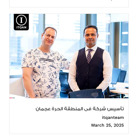
تأسيس شركة فى المنطقة الحرة عجمان
itqanteam
March 25, 2025