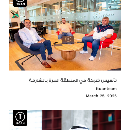
تأسيس شركة في المنطقة الحرة بالشارقة
itqanteam
March 25, 2025