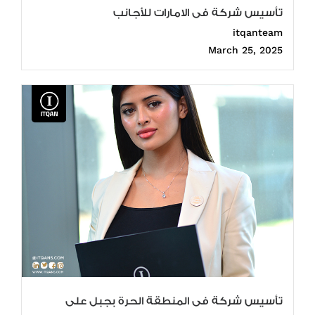
تأسيس شركة فى الامارات للأجانب
itqanteam
March 25, 2025
تأسيس شركة فى المنطقة الحرة بجبل على