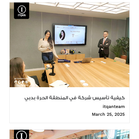
كيفية تأسيس شركة في المنطقة الحرة بدبي
itqanteam
March 25, 2025