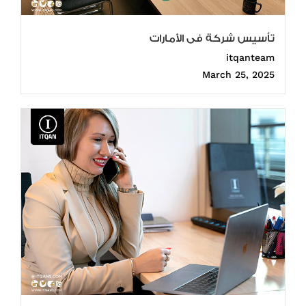
تأسيس شركة فى الأمارات
itqanteam
March 25, 2025