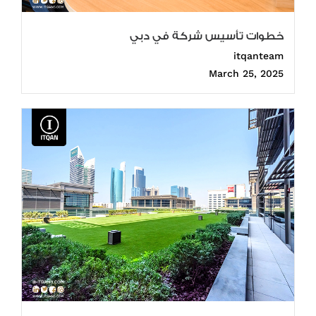
خطوات تأسيس شركة في دبي
itqanteam
March 25, 2025