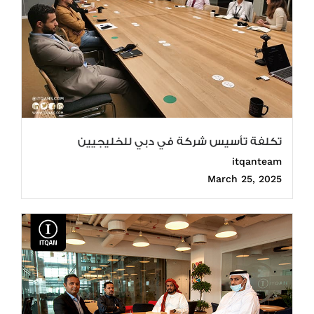
تكلفة تأسيس شركة في دبي للخليجيين
itqanteam
March 25, 2025