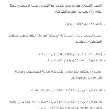
الاسم التجاري هو ما يميز شركة عن أخرى ويجب ألا يحتوي لفظ
خارج وأن يعبر عن نشاط الشركة.
شهادة الموافقة المبدئية
يجب الحصول على الموافقة المبدئية لمزاولة النشاط من الجهات
المتعلقة بالنشاط.
إعداد عقد التأسيس واتفاقية وكيل خدمات
اختيار مقر للشركة وتوثيق عقد الإيجار
يجب أن يحقق مقر العمل للشركة جميع المتطلبات وجميع
التراخيص من البلدية.
الحصول على موافقات الجهات المنظمة للنشاط
الحصول على موافقات إضافية من الجهات المختصة مثل: وزارة
الاقتصاد والداخلية والعدل أو الدفاع المدني.