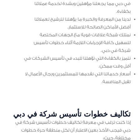
في دبي مما يجعلنا مؤهلين وبشدة لخدمة عملائنا
بكفاءة.
لدينا من المعرفة والخبرة ما يؤهلنا لترشيح لعملائنا
أفضل الأماكن الصالحة للاستثمار.
نمتلك شبكة علاقات قوية مع الجهات المختصة
لتسهيل كافة الإجراءات اللازمة أثناء خطوات تأسيس
شركة في دبي.
نتميز بالكفاءة التي تؤهلنا للبدء في تأسيس الشركات في
أقل وقت ممكن.
أسعار خدماتنا التي نقدمها للمستثمرين ورجال الأعمال لا
تقبل المنافسة.
تكاليف خطوات تأسيس شركة في دبي
إذا كنت ترغب في معرفة تكاليف خطوات تأسيس شركة في
دبي فيجب الأخذ بعين الاعتبار أن لكل منطقة حرة خطوات
مختلفة، حيث: