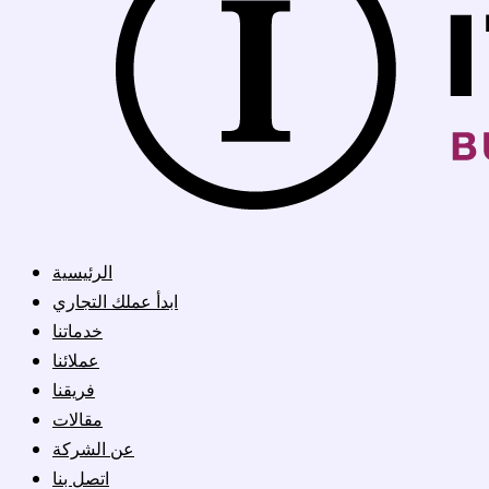
الرئيسية
ابدأ عملك التجاري
خدماتنا
عملائنا
فريقنا
مقالات
عن الشركة
اتصل بنا