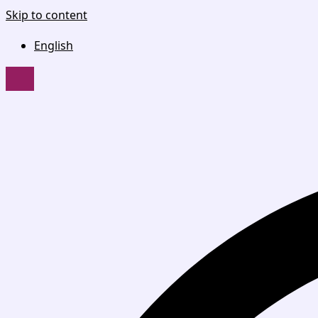
Skip to content
English
HAMBURGER TOGGLE MENU