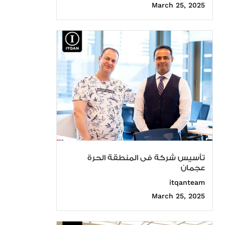
March 25, 2025
تأسيس شركة فى المنطقة الحرة
عجمان
itqanteam
March 25, 2025