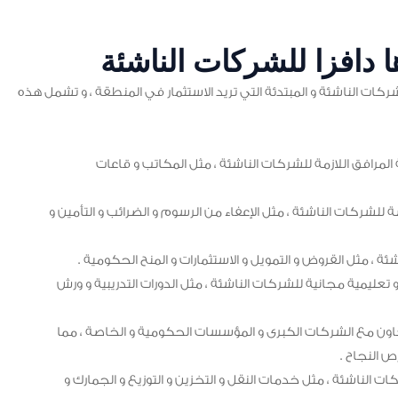
 دافزا للشركات الناشئة
ات الناشئة و المبتدئة التي تريد الاستثمار في المنطقة ، و تشمل هذه
المرافق اللازمة للشركات الناشئة ، مثل المكاتب و قاعات
للشركات الناشئة ، مثل الإعفاء من الرسوم و الضرائب و التأمين و
ة ، مثل القروض و التمويل و الاستثمارات و المنح الحكومية .
ة و تعليمية مجانية للشركات الناشئة ، مثل الدورات التدريبية و ورش
عاون مع الشركات الكبرى و المؤسسات الحكومية و الخاصة ، مما
 النجاح .
 الناشئة ، مثل خدمات النقل و التخزين و التوزيع و الجمارك و