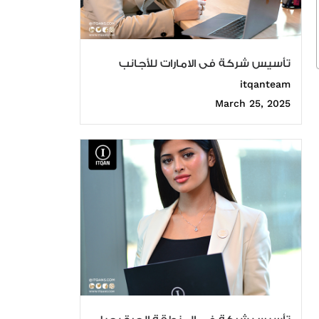
تأسيس شركة فى الامارات للأجانب
itqanteam
March 25, 2025