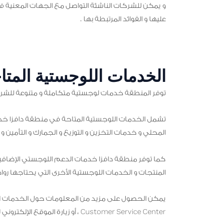
و يمكن للشركات الناشئة التواصل مع الجهات المعنية في
عليها و الفوائد المرتبطة بها .
الخدمات اللوجستية المتا
توفر المنطقة خدمات لوجستية متكاملة و متنوعة للشرك
تشمل الخدمات اللوجستية المتاحة في منطقة دافزا خدما
المحلي و خدمات التخزين و التوزيع و الجمارك و التأمين 
كما توفر منطقة دافزا خدمات الدعم اللوجستي الإضافية
المنتجات و الخدمات اللوجستية الأخرى التي يحتاجها رواد 
يمكن الحصول على مزيد من المعلومات حول الخدمات الل
Customer Service Center ، أو زيار