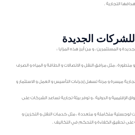
افها التجارية .
ا للشركات الجديدة
دة و المستثمرين ، و من أبرز هذه المزايا :
و متطورة ، مثل مرافق النقل و الاتصالات و الطاقة و المياه و الصرف
تجارية ميسرة و مرنة تسهل إجراءات التأسيس و العمل و الاستثمار و
اق الإقليمية و الدولية ، و توفر بيئة تجارية تساعد الشركات على
 لوجستية متكاملة و متعددة ، مثل خدمات النقل و التخزين و
ات على تحقيق الكفاءة و التحكم في التكاليف .