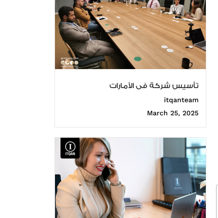
تأسيس شركة فى الأمارات
itqanteam
March 25, 2025