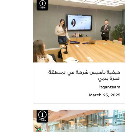
كيفية تأسيس شركة في المنطقة
الحرة بدبي
itqanteam
March 25, 2025