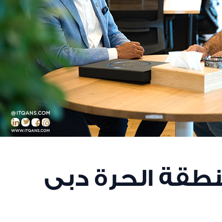
نطقة الحرة دبى