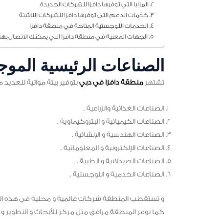
المزايا التي توفرها دافزا للشركات الجديدة
خدمات الدعم التى توفرها دافزا للشركات الناشئة
الخدمات اللوجستية المتاحة في منطقة دافزا
الجهات المعنية في منطقة دافزا التي يمكنك الاتصال بها
الصناعات الرئيسية الموج
تشتهر
منطقة دافزا في دبي
بتوفير بيئة مواتية للعديد م
الصناعات الغذائية والزراعية .
الصناعات الكيميائية و البتروكيماوية .
الصناعات الهندسية و الإنشائية .
الصناعات الإلكترونية و المعلوماتية .
الصناعات الصيدلانية و الطبية .
الصناعات الخدمية و اللوجستية .
و تستقطب المنطقة شركات عالمية و محلية في هذه الصناعات
كما توفر المنطقة مرافق مثل مركز للأبحاث و التطوير و 