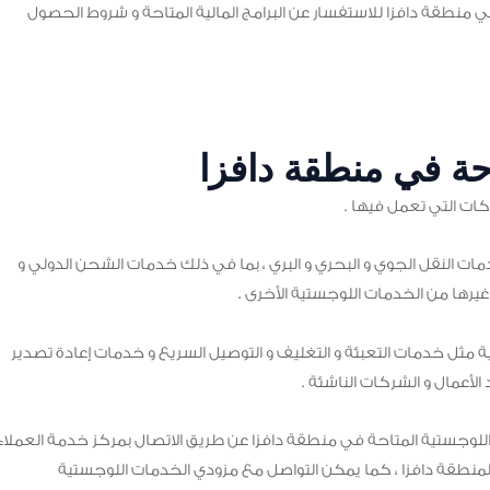
 منطقة دافزا للاستفسار عن البرامج المالية المتاحة و شروط الحصول
حة في منطقة دافزا
ات التي تعمل فيها .
ت النقل الجوي و البحري و البري ، بما في ذلك خدمات الشحن الدولي و
و غيرها من الخدمات اللوجستية الأخرى .
 مثل خدمات التعبئة و التغليف و التوصيل السريع و خدمات إعادة تصدير
الأعمال و الشركات الناشئة .
وجستية المتاحة في منطقة دافزا عن طريق الاتصال بمركز خدمة العملاء
ة الموقع الإلكتروني لمنطقة دافزا ، كما يمكن التواصل مع مزودي الخدمات اللوجستية