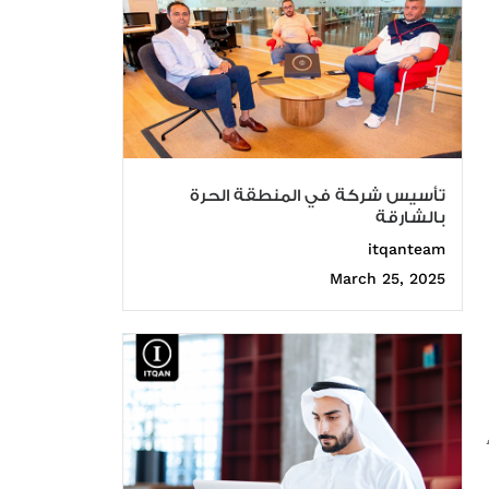
تأسيس شركة في المنطقة الحرة
بالشارقة
itqanteam
March 25, 2025