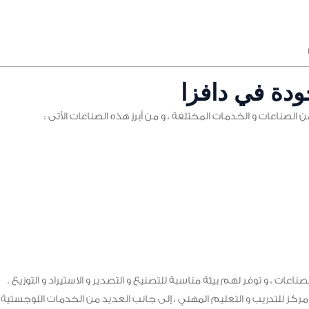
ودة في دافزا
ن الصناعات و الخدمات المختلفة ، و من أبرز هذه الصناعات الأتى :
 ، و توفر لهم بيئة مناسبة للتصنيع و التصدير و الاستيراد و التوزيع .
مركز للتدريب و التعليم المهني ، إلى جانب العديد من الخدمات اللوجستية