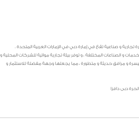
تجارية و صناعية تقع في إمارة دبي في الإمارات العربية المتحدة .
 تشتهر بالتجارة والخدمات و الصناعات المختلفة ، و توفر بيئة تجارية مواتية للشركات المحلية و
 ميسرة و مرافق حديثة و متطورة ، مما يجعلها وجهة مفضلة للاستثمار و
حرة دبى دافزا