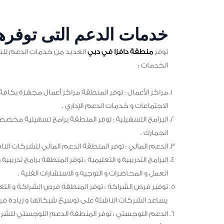
خدمات الدعم التى توفرها
توفر
منطقة دافزا في دبي
العديد من خدمات الدعم للشرك
الخدمات :
مراكز الأعمال : توفر المنطقة مراكز أعمال مجهزة بكافة 
الاجتماعات و خدمات الدعم الإداري .
البرامج التسهيلية : توفر المنطقة برامج تسهيلية مخصصة 
الجمارك .
الدعم المالي : توفر المنطقة الدعم المالي للشركات الناشئ
البرامج التدريبية و التعليمية : توفر المنطقة برامج تدريبي
العمل و المحاضرات و التوجيه و الاستشارات الفنية .
توفير فرص الشراكة : توفر المنطقة فرص الشراكة و الت
يساعد الشركات الناشئة على توسيع شبكاتها و زيادة فرص
الدعم اللوجستي : توفر المنطقة الدعم اللوجستي للشركات