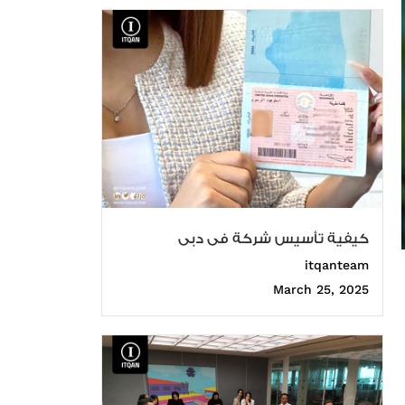
كيفية تأسيس شركة فى دبى
itqanteam
March 25, 2025